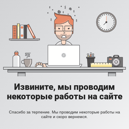
Извините, мы проводим
некоторые работы на сайте
Спасибо за терпение. Мы проводим некоторые работы на
сайте и скоро вернемся.