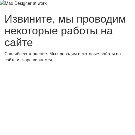
Извините, мы проводим
некоторые работы на
сайте
Спасибо за терпение. Мы проводим некоторые работы на
сайте и скоро вернемся.