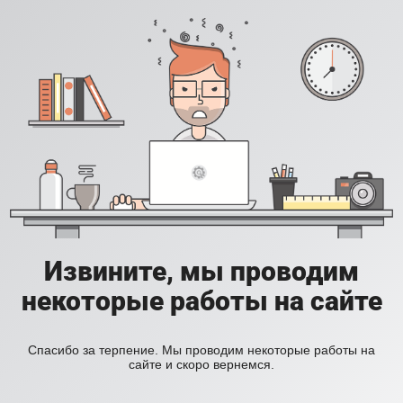
Извините, мы проводим
некоторые работы на сайте
Спасибо за терпение. Мы проводим некоторые работы на
сайте и скоро вернемся.