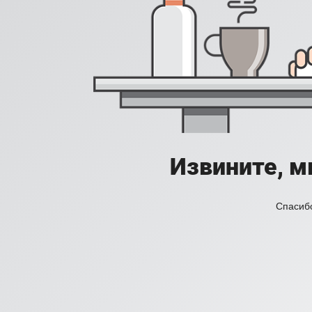
Извините, м
Спасибо