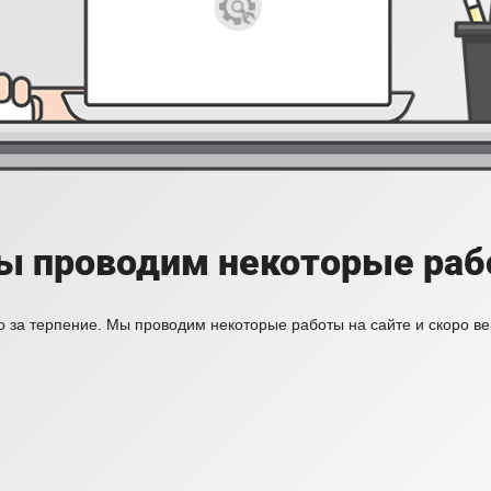
ы проводим некоторые раб
 за терпение. Мы проводим некоторые работы на сайте и скоро в