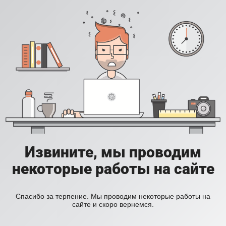
Извините, мы проводим
некоторые работы на сайте
Спасибо за терпение. Мы проводим некоторые работы на
сайте и скоро вернемся.