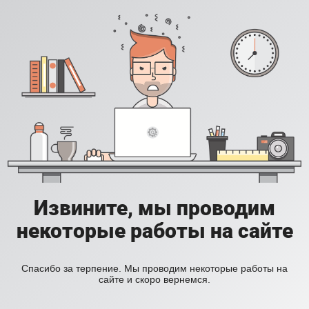
Извините, мы проводим
некоторые работы на сайте
Спасибо за терпение. Мы проводим некоторые работы на
сайте и скоро вернемся.