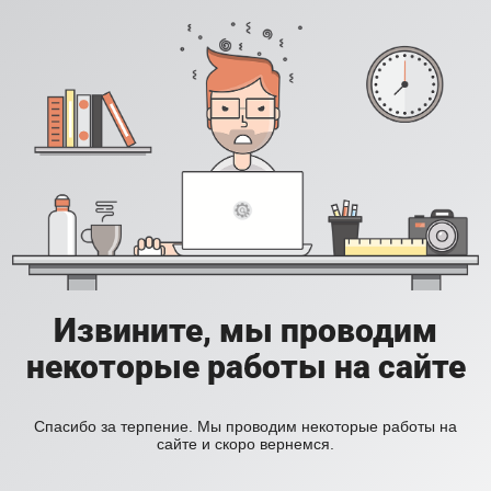
Извините, мы проводим
некоторые работы на сайте
Спасибо за терпение. Мы проводим некоторые работы на
сайте и скоро вернемся.