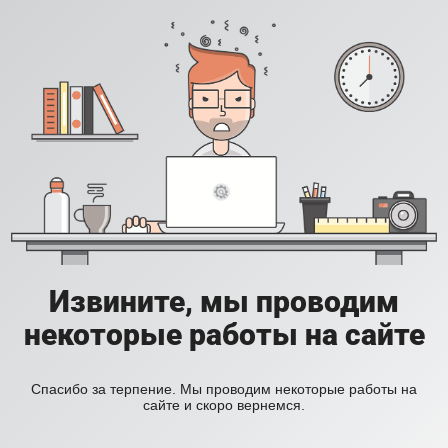
Извините, мы проводим
некоторые работы на сайте
Спасибо за терпение. Мы проводим некоторые работы на
сайте и скоро вернемся.