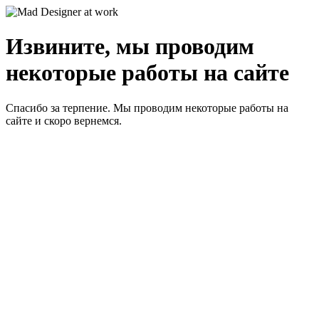
Извините, мы проводим
некоторые работы на сайте
Спасибо за терпение. Мы проводим некоторые работы на
сайте и скоро вернемся.