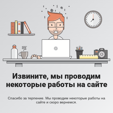
Извините, мы проводим
некоторые работы на сайте
Спасибо за терпение. Мы проводим некоторые работы на
сайте и скоро вернемся.