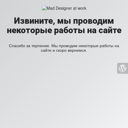
Извините, мы проводим
некоторые работы на сайте
Спасибо за терпение. Мы проводим некоторые работы на
сайте и скоро вернемся.