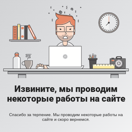
Извините, мы проводим
некоторые работы на сайте
Спасибо за терпение. Мы проводим некоторые работы на
сайте и скоро вернемся.