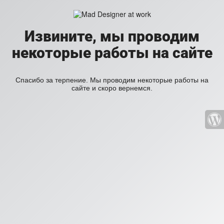
Извините, мы проводим
некоторые работы на сайте
Спасибо за терпение. Мы проводим некоторые работы на
сайте и скоро вернемся.