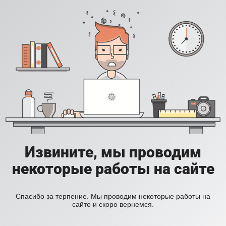
Извините, мы проводим
некоторые работы на сайте
Спасибо за терпение. Мы проводим некоторые работы на
сайте и скоро вернемся.