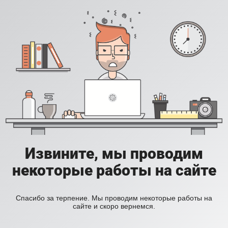
Извините, мы проводим
некоторые работы на сайте
Спасибо за терпение. Мы проводим некоторые работы на
сайте и скоро вернемся.