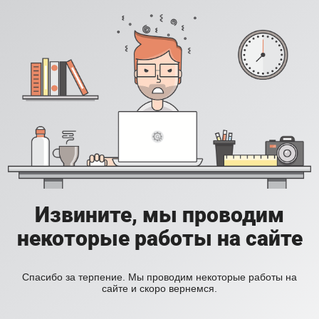
Извините, мы проводим
некоторые работы на сайте
Спасибо за терпение. Мы проводим некоторые работы на
сайте и скоро вернемся.