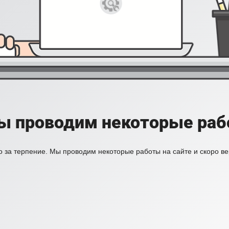
ы проводим некоторые раб
 за терпение. Мы проводим некоторые работы на сайте и скоро в