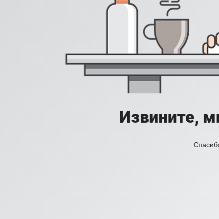
Извините, м
Спасибо