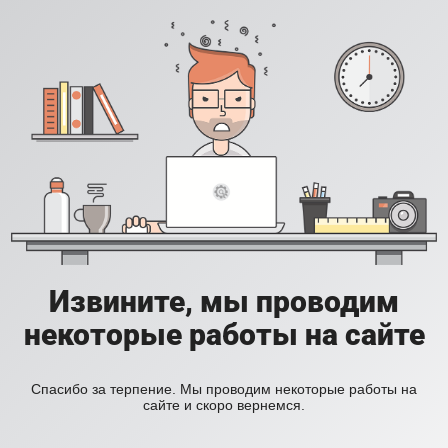
Извините, мы проводим
некоторые работы на сайте
Спасибо за терпение. Мы проводим некоторые работы на
сайте и скоро вернемся.