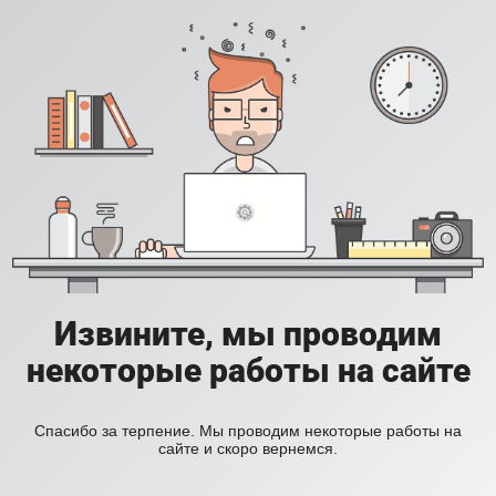
Извините, мы проводим
некоторые работы на сайте
Спасибо за терпение. Мы проводим некоторые работы на
сайте и скоро вернемся.