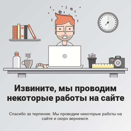
Извините, мы проводим
некоторые работы на сайте
Спасибо за терпение. Мы проводим некоторые работы на
сайте и скоро вернемся.