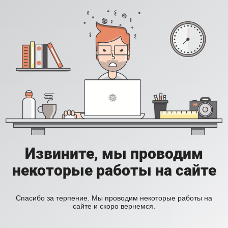
Извините, мы проводим
некоторые работы на сайте
Спасибо за терпение. Мы проводим некоторые работы на
сайте и скоро вернемся.