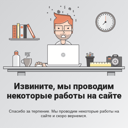
Извините, мы проводим
некоторые работы на сайте
Спасибо за терпение. Мы проводим некоторые работы на
сайте и скоро вернемся.