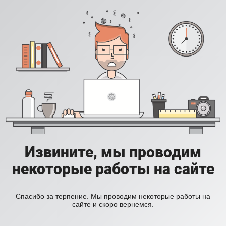
Извините, мы проводим
некоторые работы на сайте
Спасибо за терпение. Мы проводим некоторые работы на
сайте и скоро вернемся.