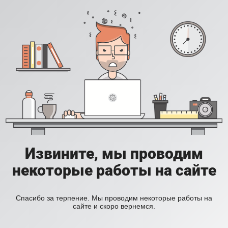
Извините, мы проводим
некоторые работы на сайте
Спасибо за терпение. Мы проводим некоторые работы на
сайте и скоро вернемся.