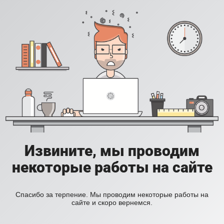
Извините, мы проводим
некоторые работы на сайте
Спасибо за терпение. Мы проводим некоторые работы на
сайте и скоро вернемся.