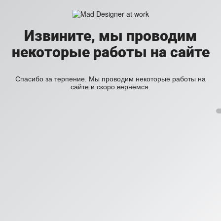
Извините, мы проводим
некоторые работы на сайте
Спасибо за терпение. Мы проводим некоторые работы на
сайте и скоро вернемся.