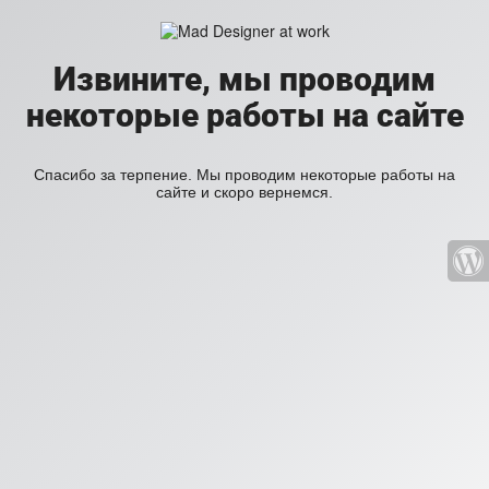
Извините, мы проводим
некоторые работы на сайте
Спасибо за терпение. Мы проводим некоторые работы на
сайте и скоро вернемся.